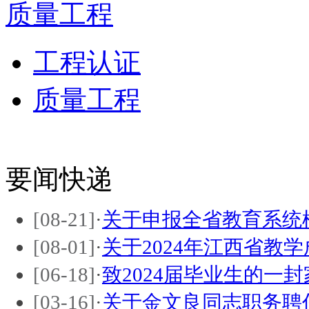
质量工程
工程认证
质量工程
要闻快递
[08-21]
·
关于申报全省教育系统
[08-01]
·
关于2024年江西省教
[06-18]
·
致2024届毕业生的一封
[03-16]
·
关于金文良同志职务聘