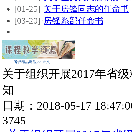
[01-25]
·
关于房锋同志的任命书
[03-20]
·
房锋系部任命书
省级精品课程 >> 正文
关于组织开展2017年省
知
日期：2018-05-17 18:
3745