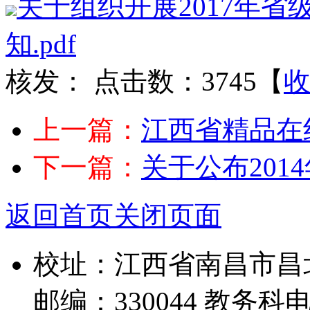
关于组织开展2017年
知.pdf
核发：
点击数：3745
【
上一篇：
江西省精品在线
下一篇：
关于公布201
返回首页
关闭页面
校址：江西省南昌市昌
邮编：330044 教务科电话