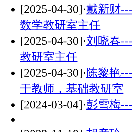
[2025-04-30]
·
戴新财-
数学教研室主任
[2025-04-30]
·
刘晓春-
教研室主任
[2025-04-30]
·
陈黎艳-
干教师，基础教研室
[2024-03-04]
·
彭雪梅-