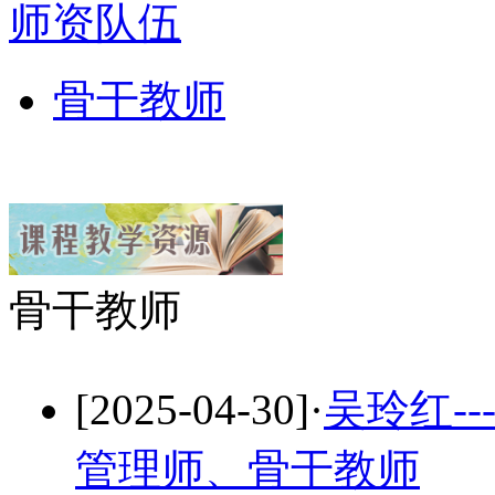
师资队伍
骨干教师
骨干教师
[2025-04-30]
·
吴玲红-
管理师、骨干教师