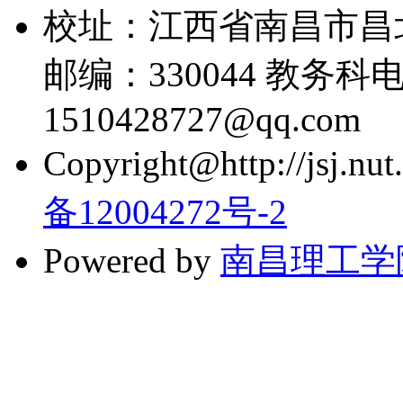
校址：江西省南昌市昌
邮编：330044 教务科电话
1510428727@qq.com
Copyright@http://jsj.nut.
备12004272号-2
Powered by
南昌理工学