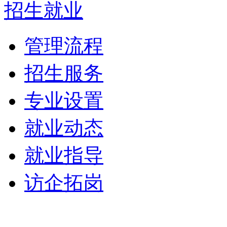
招生就业
管理流程
招生服务
专业设置
就业动态
就业指导
访企拓岗