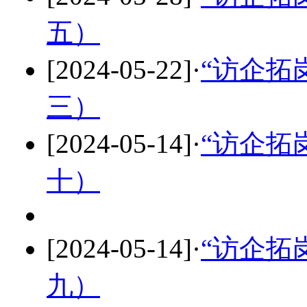
五）
[2024-05-22]
·
“访企拓
三）
[2024-05-14]
·
“访企拓
十）
[2024-05-14]
·
“访企拓
九）