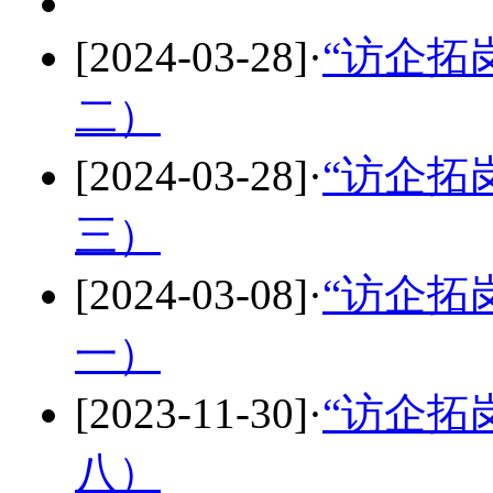
[2024-03-28]
·
“访企拓
二）
[2024-03-28]
·
“访企拓
三）
[2024-03-08]
·
“访企拓
一）
[2023-11-30]
·
“访企拓
八）