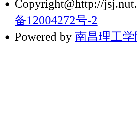
Copyright@http://jsj.nut.
备12004272号-2
Powered by
南昌理工学