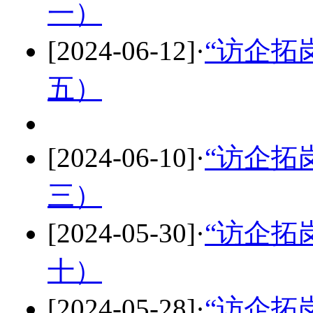
一）
[2024-06-12]
·
“访企拓
五）
[2024-06-10]
·
“访企拓
三）
[2024-05-30]
·
“访企拓
十）
[2024-05-28]
·
“访企拓