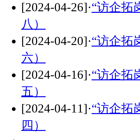
[2024-04-26]
·
“访企拓
八）
[2024-04-20]
·
“访企拓
六）
[2024-04-16]
·
“访企拓
五）
[2024-04-11]
·
“访企拓
四）