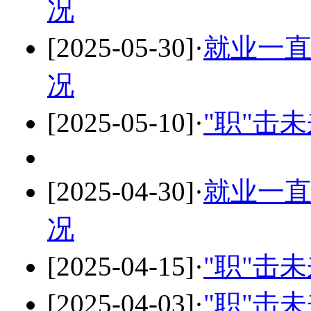
况
[2025-05-30]
·
就业一直
况
[2025-05-10]
·
"职"击
[2025-04-30]
·
就业一直
况
[2025-04-15]
·
"职"击
[2025-04-03]
·
"职"击