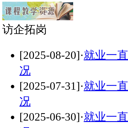
访企拓岗
[2025-08-20]
·
就业一直
况
[2025-07-31]
·
就业一直
况
[2025-06-30]
·
就业一直