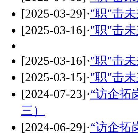
[2025-03-29]
·
"职"击
[2025-03-16]
·
"职"击
[2025-03-16]
·
"职"击
[2025-03-15]
·
"职"击
[2024-07-23]
·
“访企拓
三）
[2024-06-29]
·
“访企拓