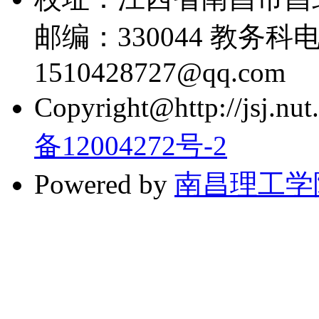
邮编：330044 教务科电话
1510428727@qq.com
Copyright@http://jsj.nut.
备12004272号-2
Powered by
南昌理工学