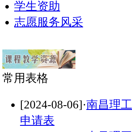
学生资助
志愿服务风采
常用表格
[2024-08-06]
·
南昌理
申请表