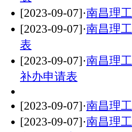
[2023-09-07]
·
南昌理
[2023-09-07]
·
南昌理
表
[2023-09-07]
·
南昌理
补办申请表
[2023-09-07]
·
南昌理
[2023-09-07]
·
南昌理