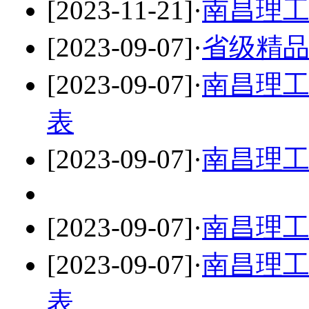
[2023-11-21]
·
南昌理
[2023-09-07]
·
省级精
[2023-09-07]
·
南昌理
表
[2023-09-07]
·
南昌理
[2023-09-07]
·
南昌理工
[2023-09-07]
·
南昌理
表