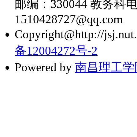
邮编：330044 教务科电话
1510428727@qq.com
Copyright@http://jsj.nut.
备12004272号-2
Powered by
南昌理工学