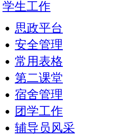
学生工作
思政平台
安全管理
常用表格
第二课堂
宿舍管理
团学工作
辅导员风采