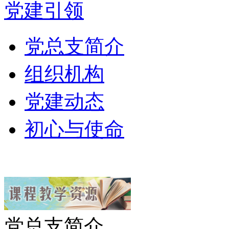
党建引领
党总支简介
组织机构
党建动态
初心与使命
党总支简介