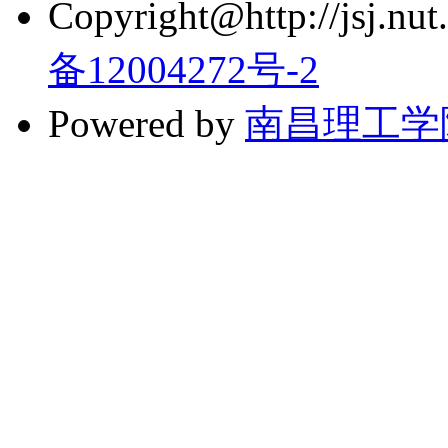
Copyright@http://jsj.nut.
备12004272号-2
Powered by
南昌理工学