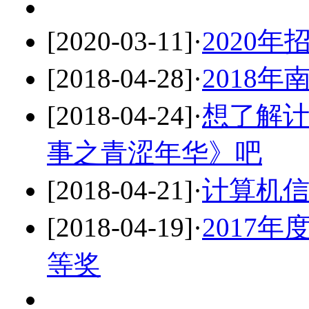
[2020-03-11]
·
2020年
[2018-04-28]
·
2018
[2018-04-24]
·
想了解
事之青涩年华》吧
[2018-04-21]
·
计算机
[2018-04-19]
·
2017
等奖