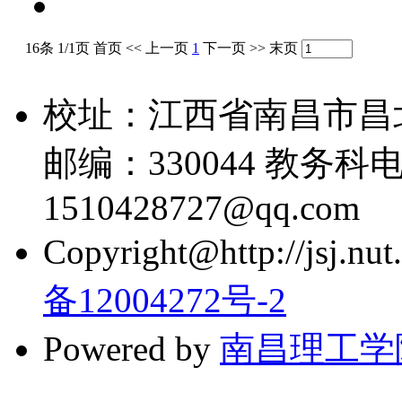
16条 1/1页
首页
<<
上一页
1
下一页
>>
末页
校址：江西省南昌市昌
邮编：330044 教务科电话
1510428727@qq.com
Copyright@http://jsj.nut.
备12004272号-2
Powered by
南昌理工学