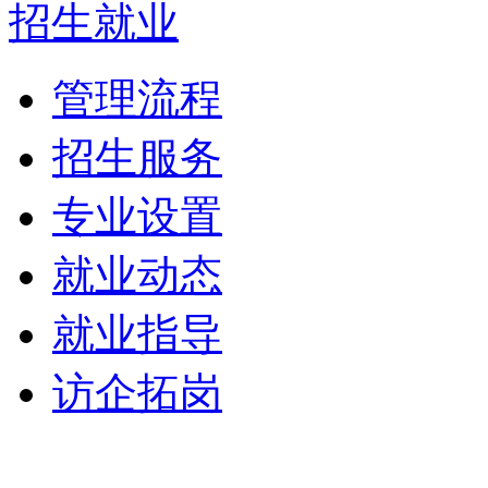
招生就业
管理流程
招生服务
专业设置
就业动态
就业指导
访企拓岗