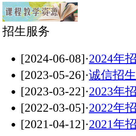
招生服务
[2024-06-08]
·
2024年
[2023-05-26]
·
诚信招
[2023-03-22]
·
2023年
[2022-03-05]
·
2022年
[2021-04-12]
·
2021年