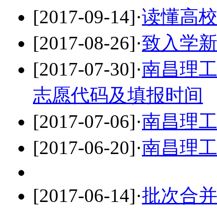
[2017-09-14]
·
读懂高校
[2017-08-26]
·
致入学
[2017-07-30]
·
南昌理工
志愿代码及填报时间
[2017-07-06]
·
南昌理工
[2017-06-20]
·
南昌理工
[2017-06-14]
·
批次合并