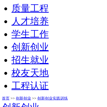
质量工程
人才培养
学生工作
创新创业
招生就业
校友天地
工程认证
首页
>>
创新创业
>>
创新创业实践训练