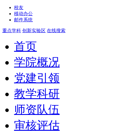
校友
移动办公
邮件系统
重点学科
创新实验区
在线搜索
首页
学院概况
党建引领
教学科研
师资队伍
审核评估