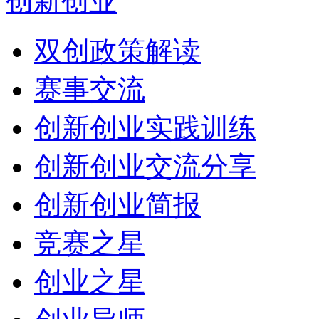
创新创业
双创政策解读
赛事交流
创新创业实践训练
创新创业交流分享
创新创业简报
竞赛之星
创业之星