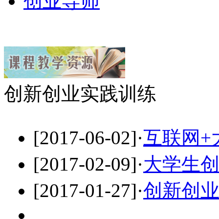
创业导师
创新创业实践训练
[2017-06-02]
·
互联网+
[2017-02-09]
·
大学生
[2017-01-27]
·
创新创