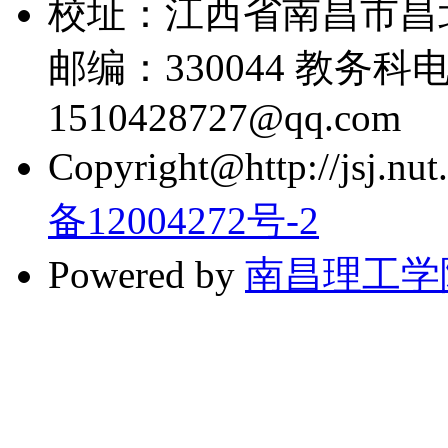
校址：江西省南昌市昌
邮编：330044 教务科电话
1510428727@qq.com
Copyright@http://jsj.nut.
备12004272号-2
Powered by
南昌理工学