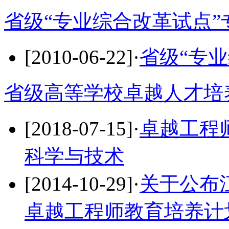
省级“专业综合改革试点”
[2010-06-22]
·
省级“专
省级高等学校卓越人才培
[2018-07-15]
·
卓越工程
科学与技术
[2014-10-29]
·
关于公布江
卓越工程师教育培养计