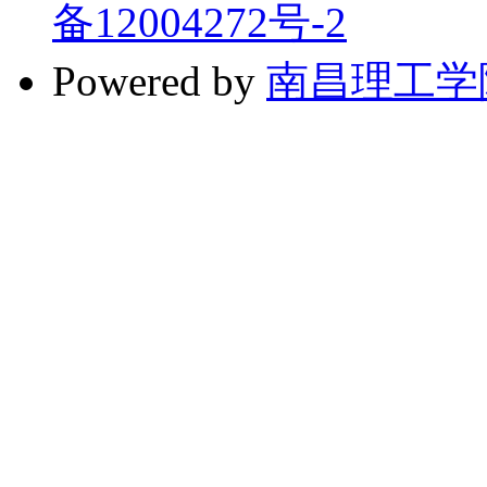
备12004272号-2
Powered by
南昌理工学