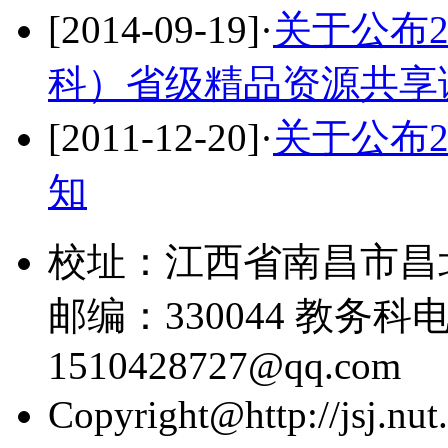
[2014-09-19]
·
关于公布2
科）省级精品资源共享
[2011-12-20]
·
关于公布2
知
校址：江西省南昌市昌
邮编：330044 教务科电话
1510428727@qq.com
Copyright@http://jsj.nut.