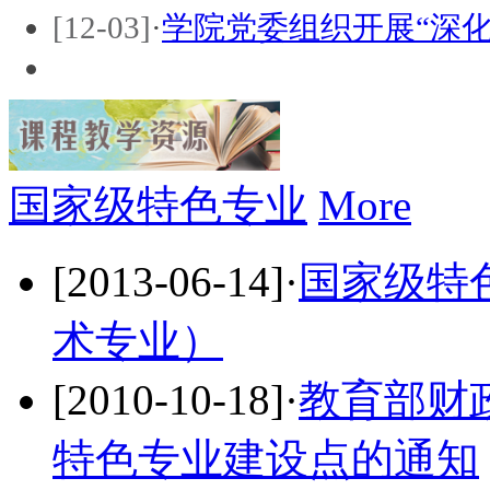
[12-03]
·
学院党委组织开展“深
国家级特色专业
More
[2013-06-14]
·
国家级特
术专业）
[2010-10-18]
·
教育部财
特色专业建设点的通知