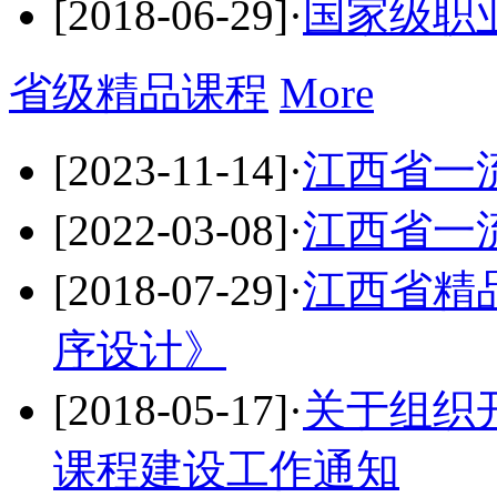
[2018-06-29]
·
国家级职
省级精品课程
More
[2023-11-14]
·
江西省一流
[2022-03-08]
·
江西省一流
[2018-07-29]
·
江西省精
序设计》
[2018-05-17]
·
关于组织开
课程建设工作通知