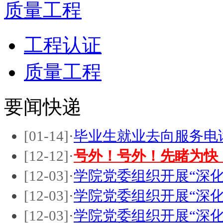
质量工程
工程认证
质量工程
要闻快递
[01-14]
·
毕业生就业去向服务电
[12-12]
·
号外！号外！先睹为快
[12-03]
·
学院党委组织开展“深
[12-03]
·
学院党委组织开展“深
[12-03]
·
学院党委组织开展“深