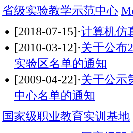
省级实验教学示范中心
M
[2018-07-15]
·
计算机仿
[2010-03-12]
·
关于公布2
实验区名单的通知
[2009-04-22]
·
关于公示
中心名单的通知
国家级职业教育实训基地