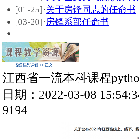
[01-25]
·
关于房锋同志的任命书
[03-20]
·
房锋系部任命书
省级精品课程 >> 正文
江西省一流本科课程pyth
日期：2022-03-08 15:
9194