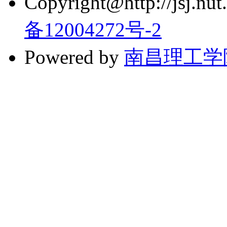
Copyright@http://jsj.nut.
备12004272号-2
Powered by
南昌理工学