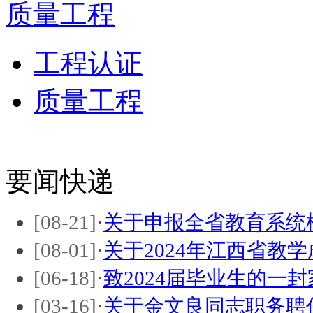
质量工程
工程认证
质量工程
要闻快递
[08-21]
·
关于申报全省教育系统
[08-01]
·
关于2024年江西省教
[06-18]
·
致2024届毕业生的一封
[03-16]
·
关于金文良同志职务聘