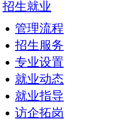
招生就业
管理流程
招生服务
专业设置
就业动态
就业指导
访企拓岗