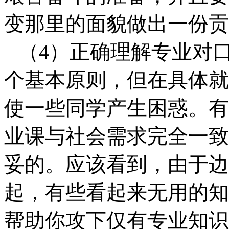
变那里的面貌做出一份贡
（
4）正确理解专业对
个基本原则，但在具体就
使一些同学产生困惑。有
业课与社会需求完全一致
妥的。应该看到，由于边
起，有些看起来无用的知
帮助你攻下仅有专业知识