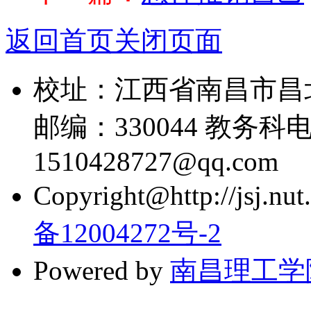
返回首页
关闭页面
校址：江西省南昌市昌
邮编：330044 教务科电话
1510428727@qq.com
Copyright@http://jsj.nut.
备12004272号-2
Powered by
南昌理工学