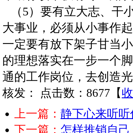
（
5）要有立大志、干
大事业，必须从小事作起
一定要有放下架子甘当小
的理想落实在一步一个脚
通的工作岗位，去创造光
核发：
点击数：8677
【
上一篇：
静下心来听听你
下一篇：
怎样推销自己