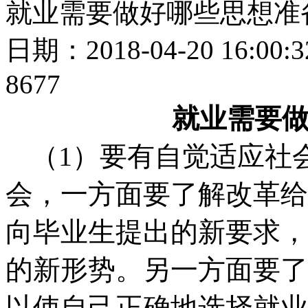
就业需要做好哪些思想准
日期：2018-04-20 16:
8677
就业需要
（
1）要有自觉适应社
会，一方面要了解改革给
向毕业生提出的新要求，
的新形势。另一方面要了
以使自己正确地选择就业