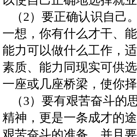
（
2）要正确认识自己
一想，你有什么才干、能
能力可以做什么工作，适
素质、能力同现实可供选
一座或几座桥梁，使你择
（
3）要有艰苦奋斗的
精神，更是一条成才的途
艰苦奋斗的准备，并且要