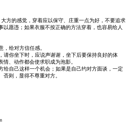
、大方的感觉，穿着应以保守、庄重一点为好，不要追求
事以愿违；如果衣服不按正确的方法穿着，也容易给人
意，给对方信任感。
，请你坐下时，应说声谢谢，坐下后要保持良好的体
表情、动作都会使求职成为泡影。
方给自己这样一个机会；如果是自己约对方面谈，一定
。否则，显得不尊重对方。
m