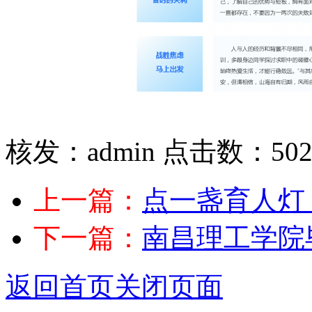
核发：admin
点击数：50
上一篇：
点一盏育人灯
下一篇：
南昌理工学院
返回首页
关闭页面