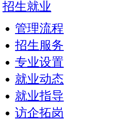
招生就业
管理流程
招生服务
专业设置
就业动态
就业指导
访企拓岗