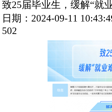
致25届毕业生，缓解“就
日期：2024-09-11 10:
502