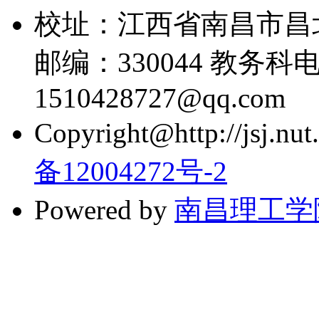
校址：江西省南昌市昌
邮编：330044 教务科电话
1510428727@qq.com
Copyright@http://jsj.nut.
备12004272号-2
Powered by
南昌理工学