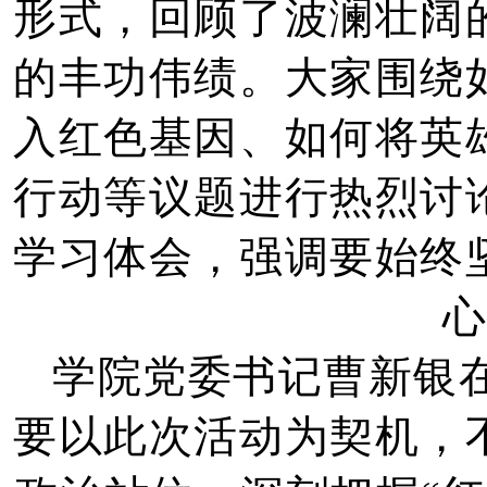
形式，回顾了波澜壮阔
的丰功伟绩。大家围绕
入红色基因、如何将英
行动等议题进行热烈讨
学习体会，强调要始终
学院党委书记曹新银
要以此次活动为契机，