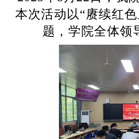
本次活动以“赓续红色
题，学院全体领