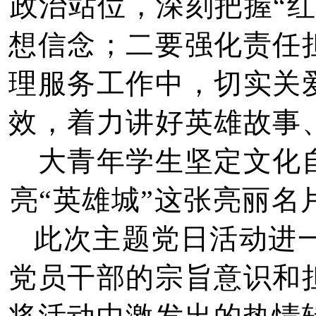
政治站位，深刻把握“
想信念；二要强化责任
理服务工作中，切实关
效，着力讲好英雄故事
大青年学生坚定文化
亮“英雄城”这张亮丽
此次主题党日活动进
党员干部的宗旨意识和