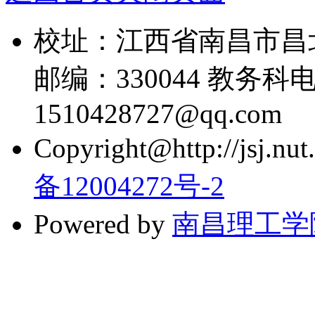
校址：江西省南昌市昌
邮编：330044 教务科电话
1510428727@qq.com
Copyright@http://jsj.nut.
备12004272号-2
Powered by
南昌理工学