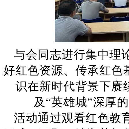
与会同志进行集中理
好红色资源、传承红色
识在新时代背景下赓
及“英雄城”深厚
活动通过观看红色教