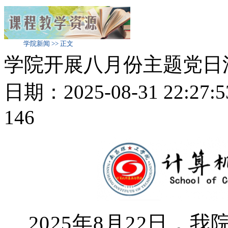
学院新闻 >> 正文
学院开展八月份主题党日
日期：2025-08-31 22:
146
2025年8月22日