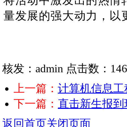
将活动中激发出的热情
量发展的强大动力，以
核发：admin
点击数：14
上一篇：
计算机信息工程
下一篇：
直击新生报到现
返回首页
关闭页面