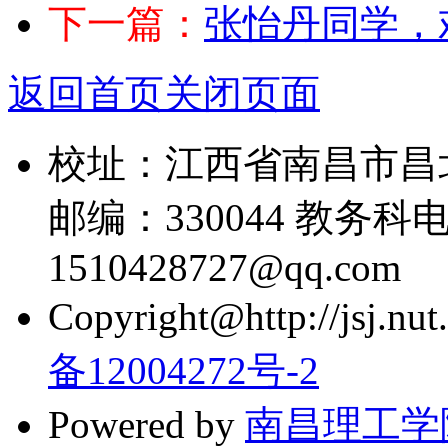
下一篇：
张怡丹同学，
返回首页
关闭页面
校址：江西省南昌市昌
邮编：330044 教务科电话
1510428727@qq.com
Copyright@http://jsj.nut.
备12004272号-2
Powered by
南昌理工学