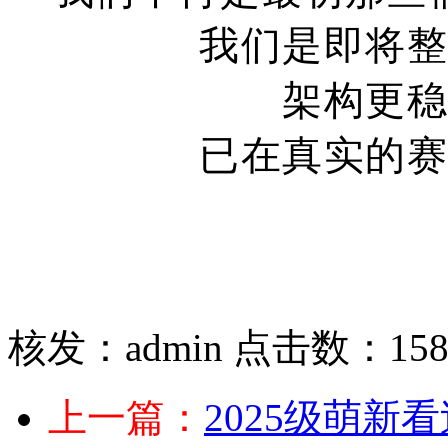
我们是即将
架构更
已在真实的
核发：admin
点击数：15
上一篇：
2025级萌新