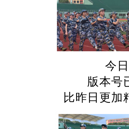
今
版本号
比昨日更加