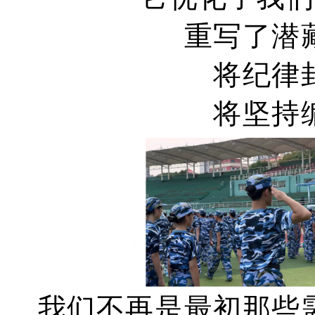
重写了潜
将纪律
将坚持
我们不再是最初那些