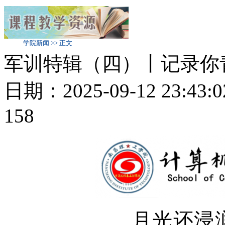
学院新闻 >> 正文
军训特辑（四）丨记录你
日期：2025-09-12 23:
158
月光还浸