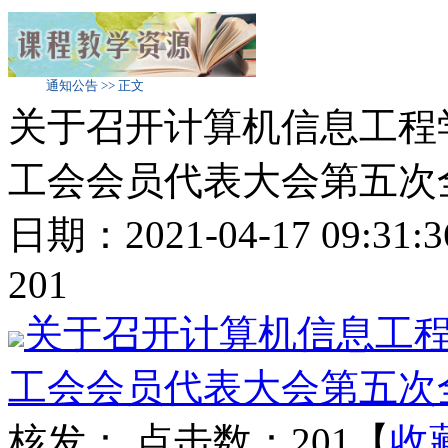
通知公告 >> 正文
关于召开计算机信息工程
工会会员代表大会第五次
日期：2021-04-17 09:
201
关于召开计算机信息工
工会会员代表大会第五次全
核发：
点击数：201
【
收