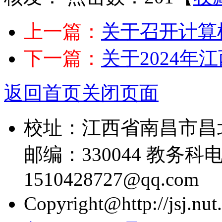
上一篇：
关于召开计算机
下一篇：
关于2024年
返回首页
关闭页面
校址：江西省南昌市昌
邮编：330044 教务科电话
1510428727@qq.com
Copyright@http://jsj.nut.