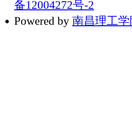
备12004272号-2
Powered by
南昌理工学