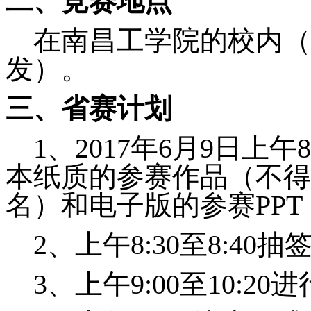
二、竞赛地点
在南昌工学院的校内（
发）。
三、省赛计划
1
、2017年6月9
日上午8:
本纸质的参赛作品（不得
名）和电子版的参赛PP
2
、上午8:30至8:40
3
、上午9:00至10:2