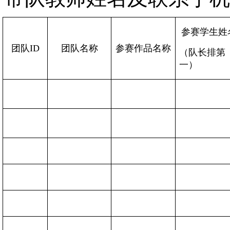
参赛学生姓
团队ID
团队名称
参赛作品名称
（队长排第
一）