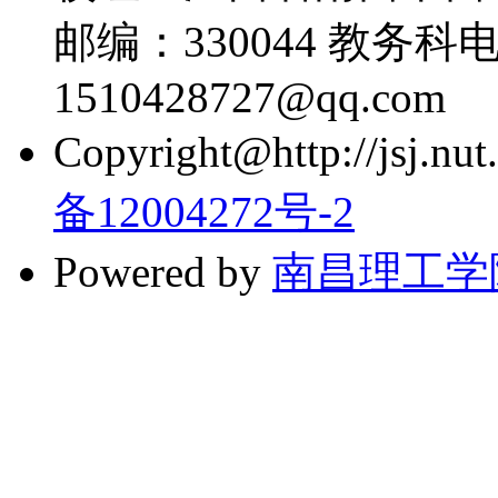
邮编：330044 教务科电话
1510428727@qq.com
Copyright@http://jsj.nut.
备12004272号-2
Powered by
南昌理工学