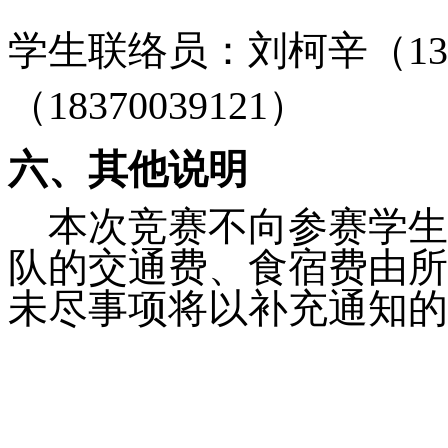
学生联络员：刘柯辛（1369
（18370039121）
六、其他说明
本次竞赛不向参赛学生
队的交通费、食宿费由所
未尽事项将以补充通知的