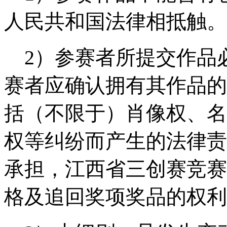
人民共和国法律相抵触。
2）参赛者所提交作品
赛者应确认拥有其作品的
括（不限于）肖像权、名
权等纠纷而产生的法律责
承担，江西省三创赛竞赛
格及追回奖项奖品的权利