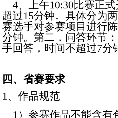
4
、上午10:30比赛
超过15分钟。具体分为
赛选手对参赛项目进行陈
分钟。第二，问答环节：
手回答，时间不超过7分
四、省赛要求
1、作品规范
1）参赛作品不能含有