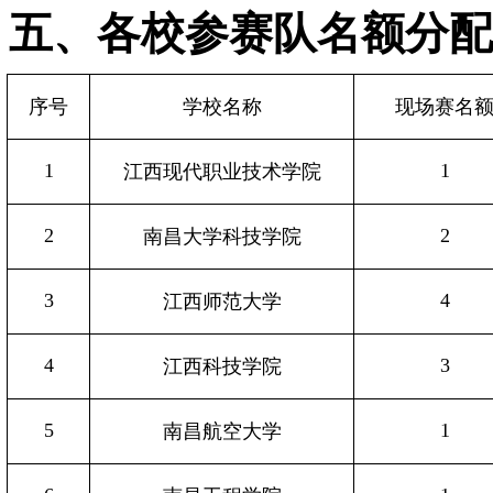
五、各校参赛队名额分配
序号
学校名称
现场赛名
1
1
江西现代职业技术学院
2
2
南昌大学科技学院
3
4
江西师范大学
4
3
江西科技学院
5
1
南昌航空大学