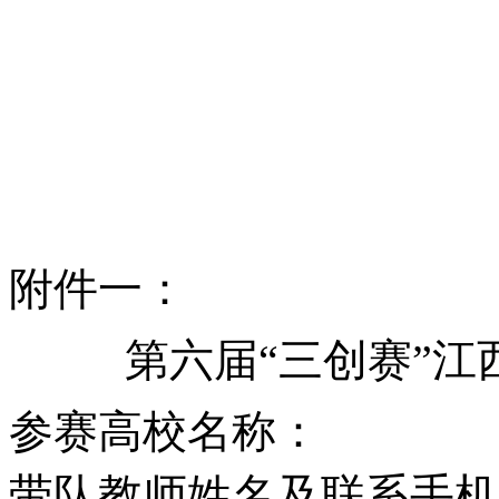
附件一：
第六届“三创赛”
参赛高校名称：
带队教师姓名及联系手机