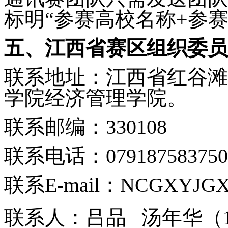
标明“参赛高校名称+
参
五、江西省赛区组织委员
联系地址：江西省红谷滩
学院经济管理学院。
联系邮编：330108
联系电话：079187583750
联系E-mail：NCGXYJGX
联系人：吕品
汤年华（17