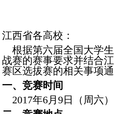
江西省各高校：
根据第六届全国大学生
战赛的赛事要求并结合江
赛区选拔赛的相关事项通
一、竞赛时间
2017
年6月9日（周六