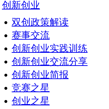
创新创业
双创政策解读
赛事交流
创新创业实践训练
创新创业交流分享
创新创业简报
竞赛之星
创业之星