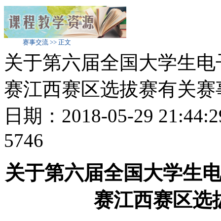
赛事交流 >> 正文
关于第六届全国大学生电
赛江西赛区选拔赛有关赛
日期：2018-05-29 21:
5746
关于第六届全国大学生
赛江西赛区选