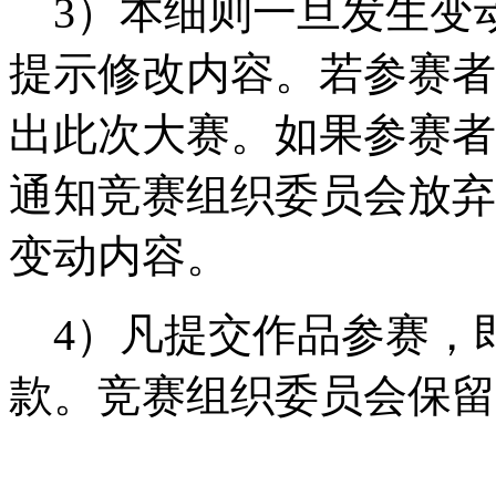
3）本细则一旦发生变
提示修改内容。若参赛者
出此次大赛。如果参赛者
通知竞赛组织委员会放弃
变动内容。
4）凡提交作品参赛，
款。竞赛组织委员会保留