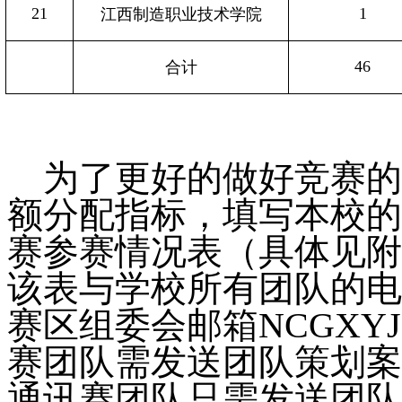
21
1
江西制造职业技术学院
46
合计
为了更好的做好竞赛的
额分配指标，填写本校的
赛参赛情况表
（具体见附
该表与学校所有团队的电
赛区
组委会邮箱NCGXYJ
赛团队需发送团队策划案
通讯赛团队只需发送团队