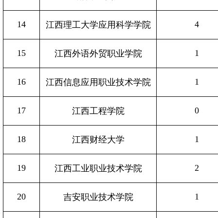
14
4
江西理工大学应用科学学院
15
1
江西外语外贸职业学院
16
1
江西信息应用职业技术学院
17
0
江西工程学院
18
1
江西财经大学
19
2
江西工业职业技术学院
20
1
吉安职业技术学院