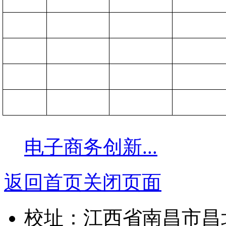
电子商务创新...
返回首页
关闭页面
校址：江西省南昌市昌