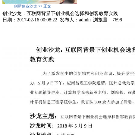
创新创业沙龙 >> 正文
创业沙龙：互联网背景下创业机会选择和创客教育实践
日期：2017-02-16 00:08:22 发布人：admin 浏览量：
7698