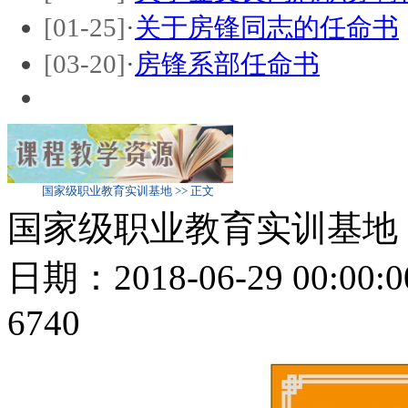
[01-25]
·
关于房锋同志的任命书
[03-20]
·
房锋系部任命书
国家级职业教育实训基地 >> 正文
国家级职业教育实训基地
日期：2018-06-29 00:
6740