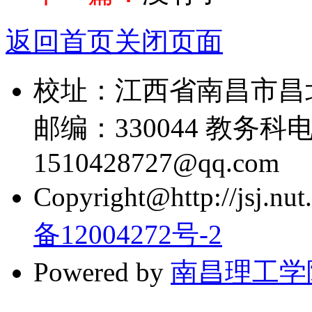
返回首页
关闭页面
校址：江西省南昌市昌
邮编：330044 教务科电话
1510428727@qq.com
Copyright@http://jsj.nut.
备12004272号-2
Powered by
南昌理工学