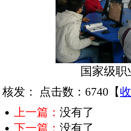
国家级职
核发：
点击数：6740
【
上一篇：
没有了
下一篇：
没有了