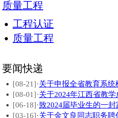
质量工程
工程认证
质量工程
要闻快递
[08-21]
·
关于申报全省教育系统
[08-01]
·
关于2024年江西省教
[06-18]
·
致2024届毕业生的一封
[03-16]
·
关于金文良同志职务聘