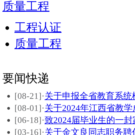
质量工程
工程认证
质量工程
要闻快递
[08-21]
·
关于申报全省教育系统
[08-01]
·
关于2024年江西省教
[06-18]
·
致2024届毕业生的一封
[03-16]
·
关于金文良同志职务聘