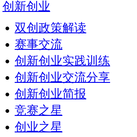
创新创业
双创政策解读
赛事交流
创新创业实践训练
创新创业交流分享
创新创业简报
竞赛之星
创业之星