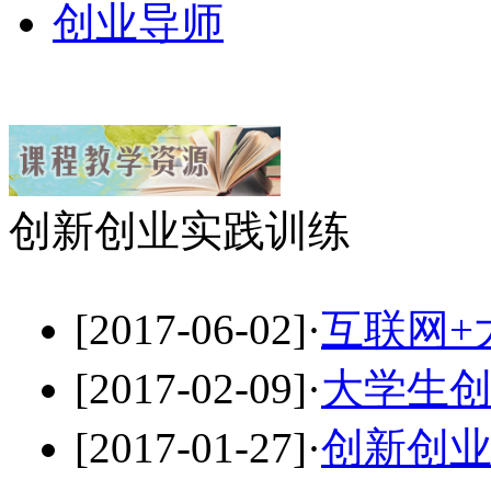
创业导师
创新创业实践训练
[2017-06-02]
·
互联网+
[2017-02-09]
·
大学生
[2017-01-27]
·
创新创