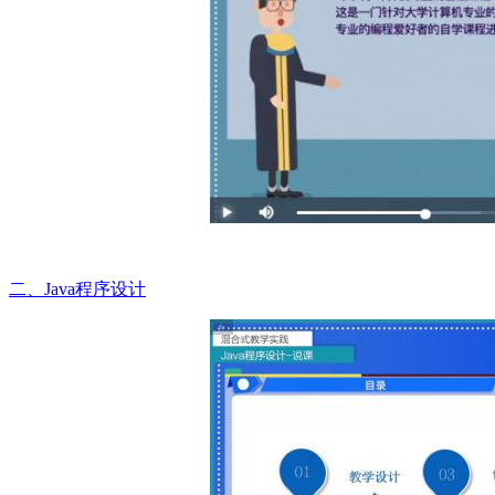
二、Java程序设计