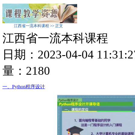
江西省一流本科课程 >> 正文
江西省一流本科课程
日期：2023-04-04 11:31
量：
2180
一、Python程序设计