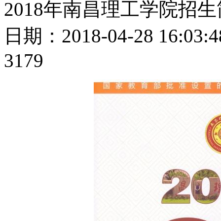
2018年南昌理工学院招
日期：2018-04-28 16:
3179