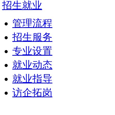
招生就业
管理流程
招生服务
专业设置
就业动态
就业指导
访企拓岗