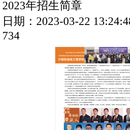
2023年招生简章
日期：2023-03-22 13:
734