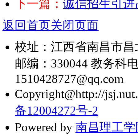
下一篇：
诚信招生引进
返回首页
关闭页面
校址：江西省南昌市昌
邮编：330044 教务科电话
1510428727@qq.com
Copyright@http://jsj.nut.
备12004272号-2
Powered by
南昌理工学