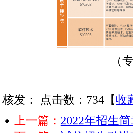
（
核发：
点击数：734
【
收
上一篇：
2022年招生