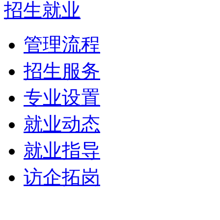
招生就业
管理流程
招生服务
专业设置
就业动态
就业指导
访企拓岗