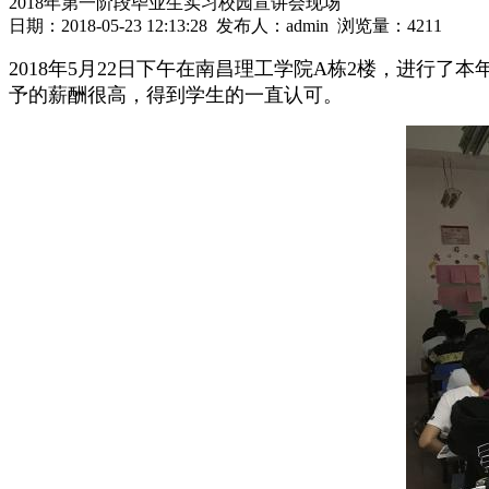
2018年第一阶段毕业生实习校园宣讲会现场
日期：2018-05-23 12:13:28 发布人：admin 浏览量：
4211
2018年5月22日下午在南昌理工学院A栋2楼，进行
予的薪酬很高，得到学生的一直认可。