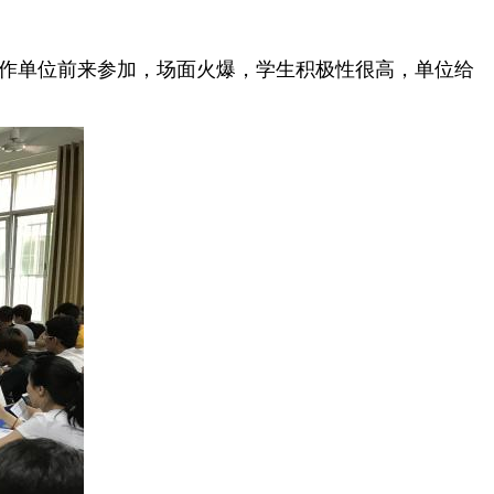
企合作单位前来参加，场面火爆，学生积极性很高，单位给