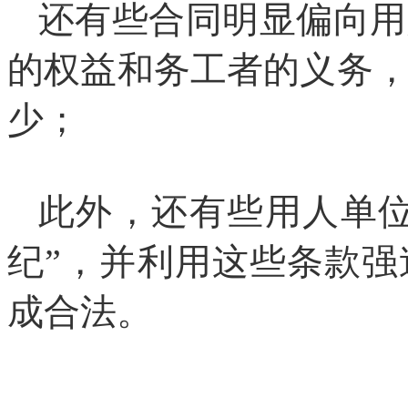
还有些合同明显偏向用
的权益和务工者的义务
少；
此外，还有些用人单位
纪”，并利用这些条款
成合法。