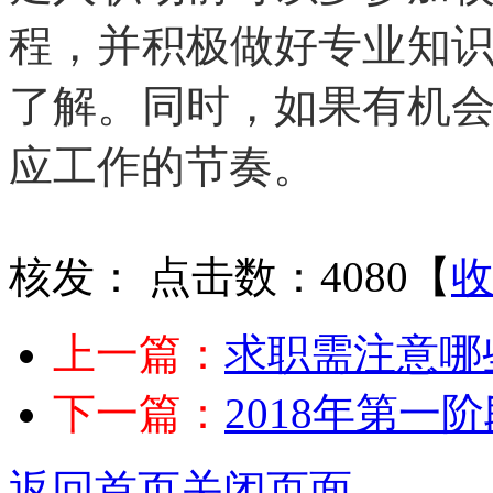
程，并积极做好专业知
了解。同时，如果有机
应工作的节奏。
核发：
点击数：4080
【
上一篇：
求职需注意哪
下一篇：
2018年第一
返回首页
关闭页面