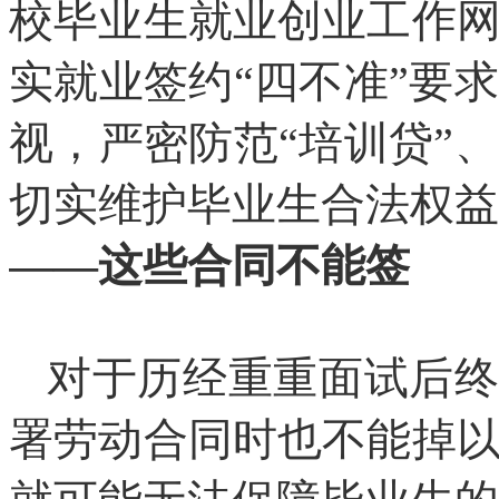
校毕业生就业创业工作
实就业签约“四不准”要
视，严密防范“培训贷”
切实维护毕业生合法权益
——这些合同不能签
对于历经重重面试后终于
署劳动合同时也不能掉