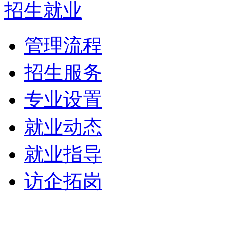
招生就业
管理流程
招生服务
专业设置
就业动态
就业指导
访企拓岗