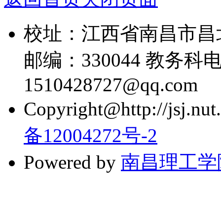
校址：江西省南昌市昌
邮编：330044 教务科电话
1510428727@qq.com
Copyright@http://jsj.nut.
备12004272号-2
Powered by
南昌理工学