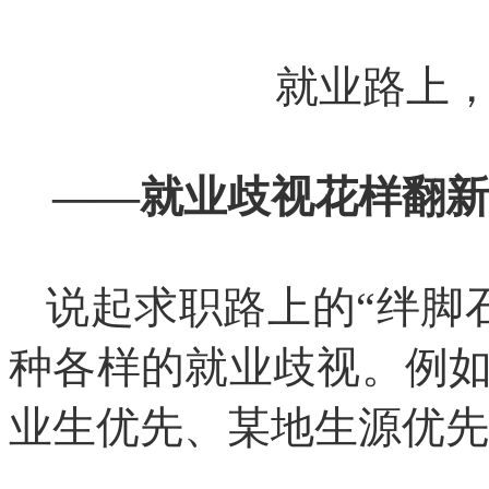
就业路上，
——就业歧视花样翻新
说起求职路上的“绊脚
种各样的就业歧视。例如
业生优先、某地生源优先