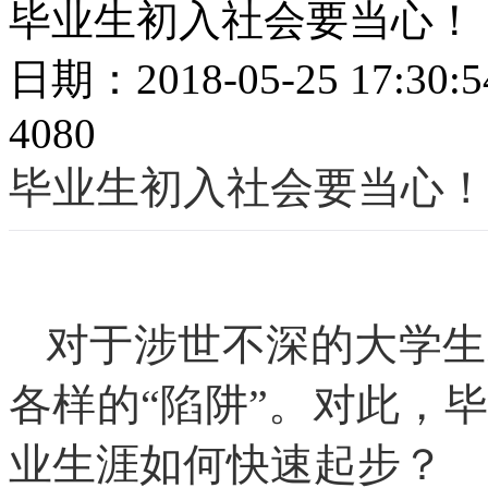
毕业生初入社会要当心！
日期：2018-05-25 17:
4080
毕业生初入社会要当心！
对于涉世不深的大学生
各样的“陷阱”。对此，
业生涯如何快速起步？