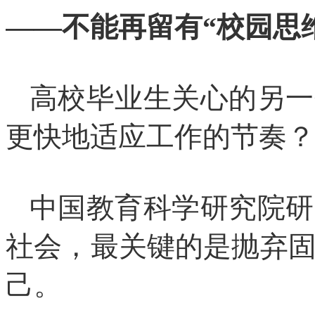
——不能再留有“校园思
高校毕业生关心的另一
更快地适应工作的节奏？
中国教育科学研究院研
社会，最关键的是抛弃
己。