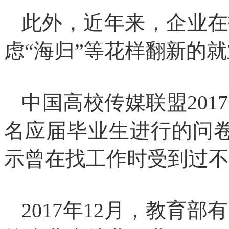
此外，近年来，企业在
虑“海归”等花样翻新的
中国高校传媒联盟2017
名应届毕业生进行的问卷
示曾在找工作时受到过不
2017年12月，教育部