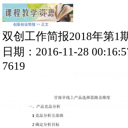
创新创业简报 >> 正文
双创工作简报2018年第
日期：2016-11-28 00:
7619