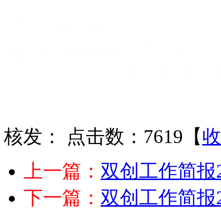
核发：
点击数：7619
【
上一篇：
双创工作简报2
下一篇：
双创工作简报2