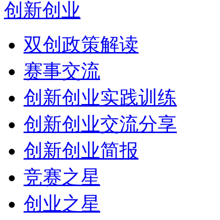
创新创业
双创政策解读
赛事交流
创新创业实践训练
创新创业交流分享
创新创业简报
竞赛之星
创业之星