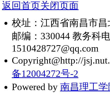
返回首页
关闭页面
校址：江西省南昌市昌
邮编：330044 教务科电话
1510428727@qq.com
Copyright@http://jsj.nut.
备12004272号-2
Powered by
南昌理工学