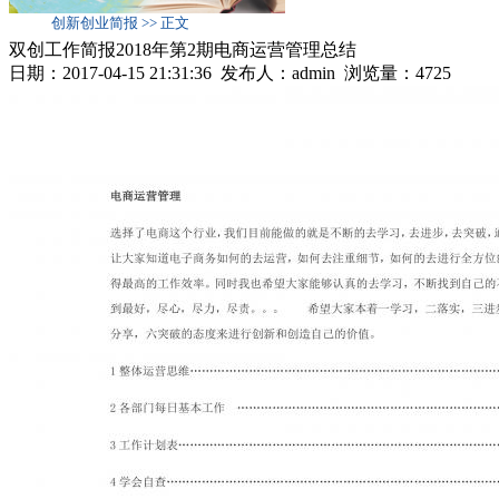
创新创业简报 >> 正文
双创工作简报2018年第2期电商运营管理总结
日期：2017-04-15 21:31:36 发布人：admin 浏览量：
4725