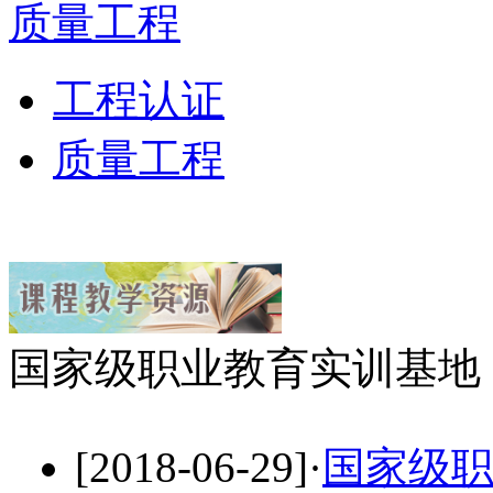
质量工程
工程认证
质量工程
国家级职业教育实训基地
[2018-06-29]
·
国家级