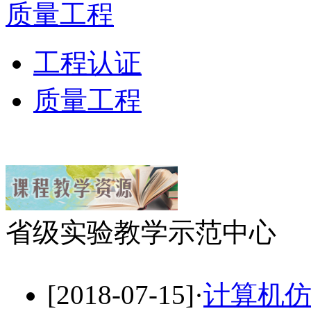
质量工程
工程认证
质量工程
省级实验教学示范中心
[2018-07-15]
·
计算机