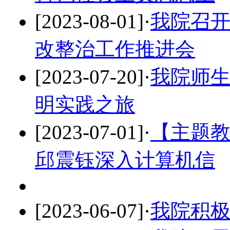
[2023-08-01]
·
我院召
改整治工作推进会
[2023-07-20]
·
我院师
明实践之旅
[2023-07-01]
·
【主题
邱震钰深入计算机信
[2023-06-07]
·
我院积极