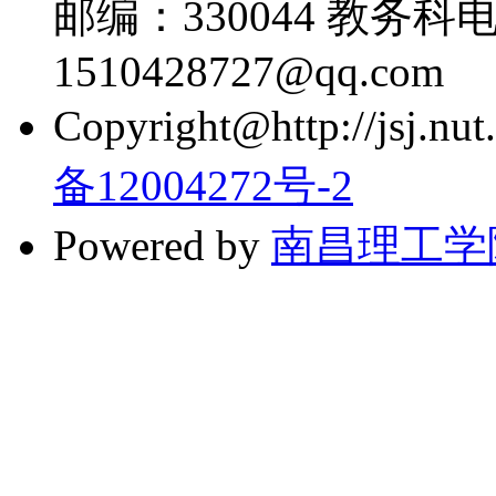
邮编：330044 教务科电话
1510428727@qq.com
Copyright@http://jsj.nut.
备12004272号-2
Powered by
南昌理工学