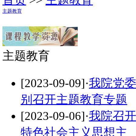
主题教育
主题教育
[2023-09-09]
·
我院党
别召开主题教育专题
[2023-09-06]
·
我院召
特色社会主义思想主