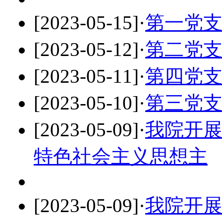
[2023-05-15]
·
第一党
[2023-05-12]
·
第二党
[2023-05-11]
·
第四党
[2023-05-10]
·
第三党
[2023-05-09]
·
我院开
特色社会主义思想主
[2023-05-09]
·
我院开展