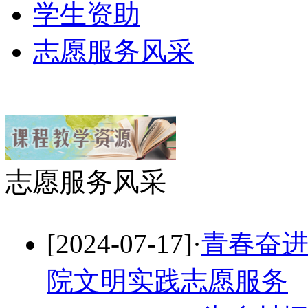
学生资助
志愿服务风采
志愿服务风采
[2024-07-17]
·
青春奋进
院文明实践志愿服务