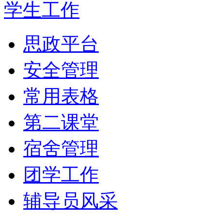
学生工作
思政平台
安全管理
常用表格
第二课堂
宿舍管理
团学工作
辅导员风采