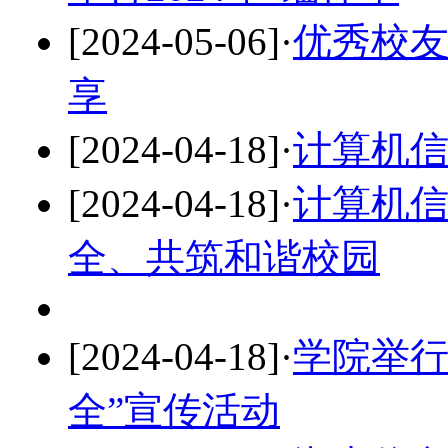
[2024-05-06]
·
优秀校
享
[2024-04-18]
·
计算机
[2024-04-18]
·
计算机信
全、共筑和谐校园
[2024-04-18]
·
学院举行
全”宣传活动