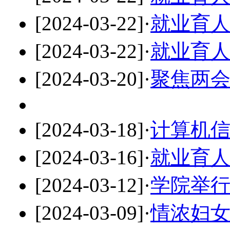
[2024-03-22]
·
就业育
[2024-03-22]
·
就业育
[2024-03-20]
·
聚焦两会
[2024-03-18]
·
计算机
[2024-03-16]
·
就业育
[2024-03-12]
·
学院举
[2024-03-09]
·
情浓妇