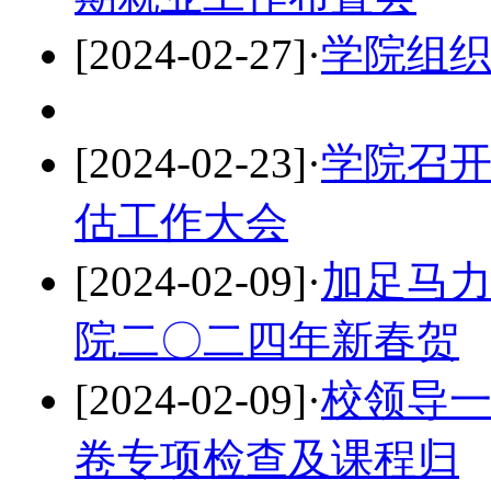
[2024-02-27]
·
学院组
[2024-02-23]
·
学院召
估工作大会
[2024-02-09]
·
加足马
院二〇二四年新春贺
[2024-02-09]
·
校领导
卷专项检查及课程归