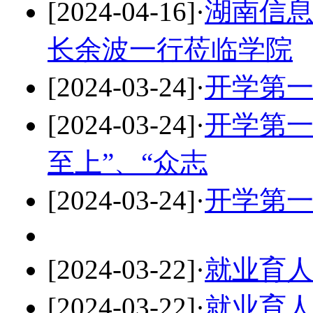
[2024-04-16]
·
湖南信
长余波一行莅临学院
[2024-03-24]
·
开学第
[2024-03-24]
·
开学第一
至上”、“众志
[2024-03-24]
·
开学第
[2024-03-22]
·
就业育
[2024-03-22]
·
就业育